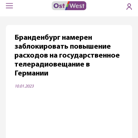
Бранденбург намерен
заблокировать повышение
расходов на государственное
телерадиовещание в
Германии
10.01.2023