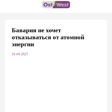
Бавария не хочет
отказываться от атомной
энергии
16.04.2023