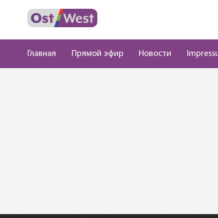
Главная
Прямой эфир
Новости
Impress