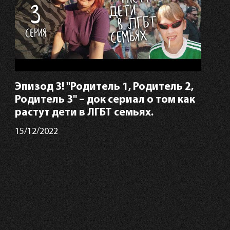
Эпизод 3! "Родитель 1, Родитель 2,
Родитель 3" – док сериал о том как
растут дети в ЛГБТ семьях.
15/12/2022