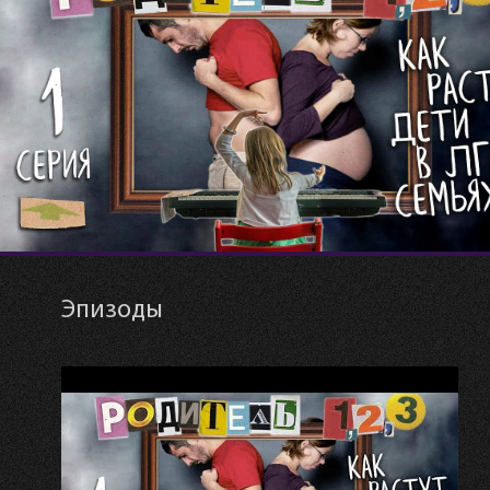
Эпизоды