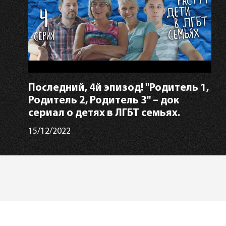
Последний, 4й эпизод! "Родитель 1,
Родитель 2, Родитель 3" – док
сериал о детях в ЛГБТ семьях.
15/12/2022