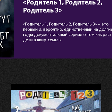
«Родитель 1, Родитель 2,
Родитель 3»
«Родитель 1, Родитель 2, Родитель 3» – это
первый и, вероятно, единственный на долги
годы документальный сериал о том как раст
дети в квир-семьях.