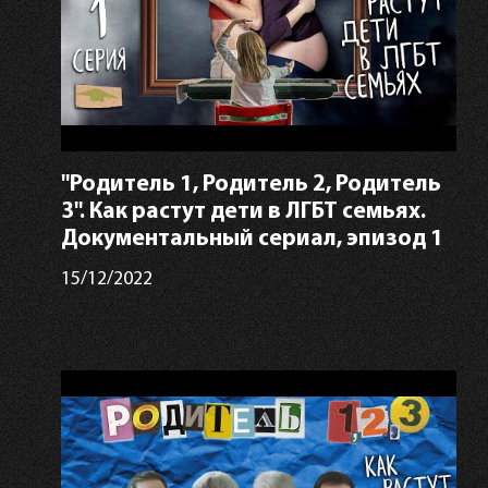
"Родитель 1, Родитель 2, Родитель
3". Как растут дети в ЛГБТ семьях.
Документальный сериал, эпизод 1
15/12/2022