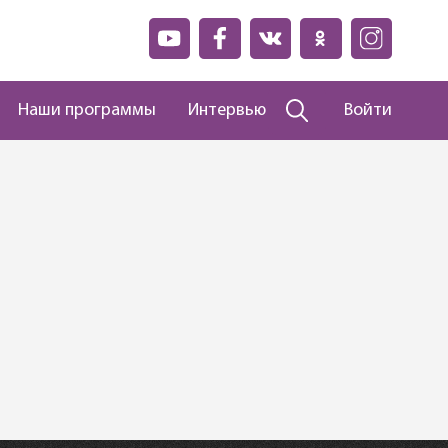
Наши программы
Интервью
Войти