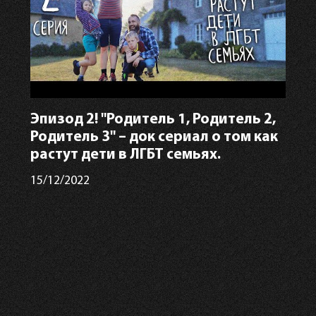
Эпизод 2! "Родитель 1, Родитель 2,
Родитель 3" – док сериал о том как
растут дети в ЛГБТ семьях.
15/12/2022