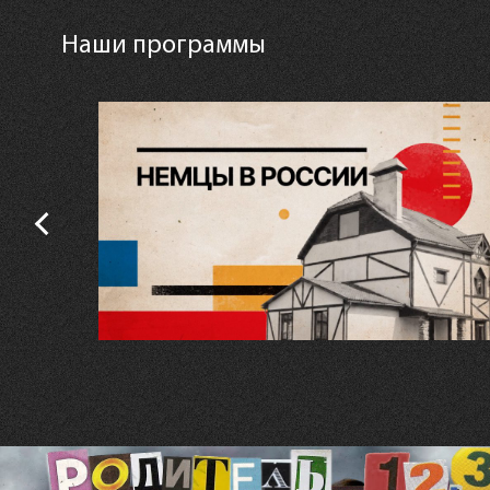
Наши программы