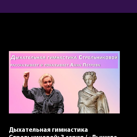
Дыхательная гимнастика