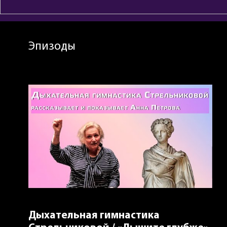
Эпизоды
Дыхательная гимнастика