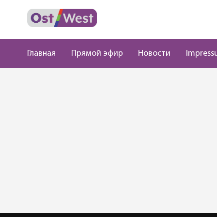
Главная
Прямой эфир
Новости
Impress