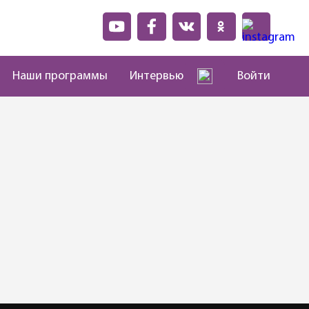
Наши программы
Интервью
Войти