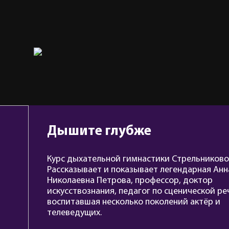
Дышите глубже
Курс дыхательной гимнастики Стрельниково
Рассказывает и показывает легендарная Анн
Николаевна Петрова, профессор, доктор
искусствознания, педагог по сценической ре
воспитавшая несколько поколений актёр и
телеведущих.