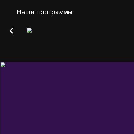
Наши программы