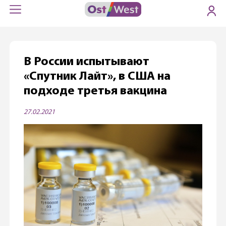
В России испытывают
«Спутник Лайт», в США на
подходе третья вакцина
27.02.2021