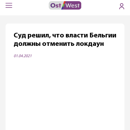
Суд решил, что власти Бельгии
должны отменить локдаун
01.04.2021