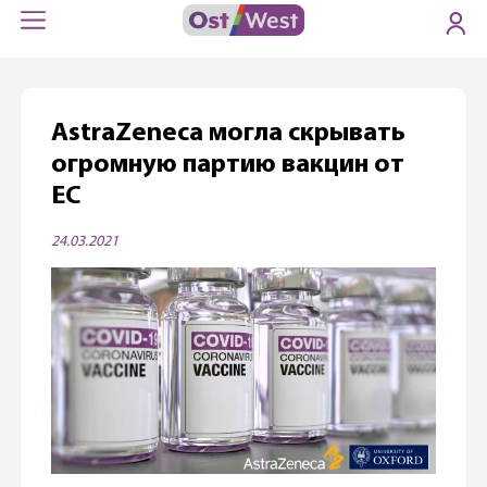
AstraZeneca могла скрывать
огромную партию вакцин от
ЕС
24.03.2021