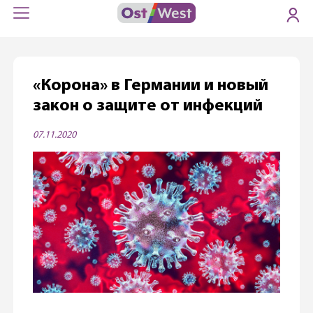
«Корона» в Германии и новый
закон о защите от инфекций
07.11.2020