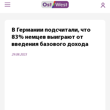
В Германии подсчитали, что
83% немцев выиграют от
введения базового дохода
29.08.2023