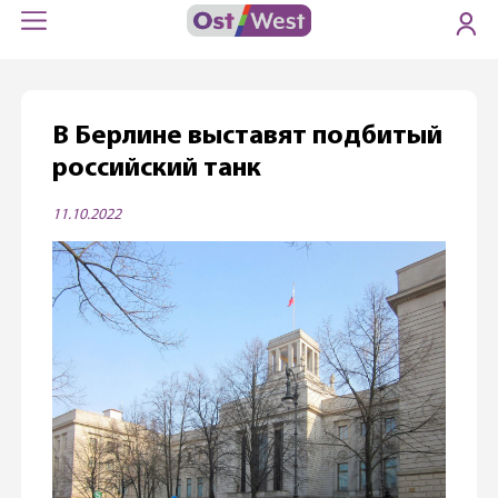
В Берлине выставят подбитый
российский танк
11.10.2022