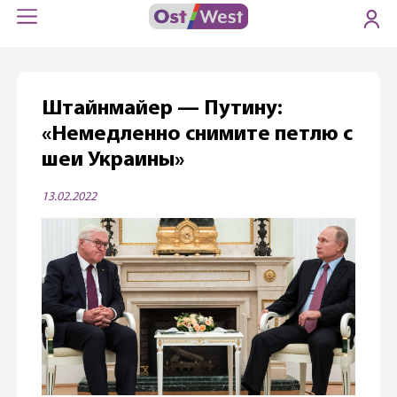
Штайнмайер — Путину:
«Немедленно снимите петлю с
шеи Украины»
13.02.2022