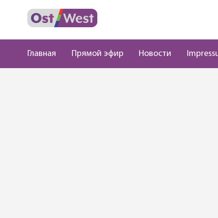
Главная
Прямой эфир
Новости
Impress