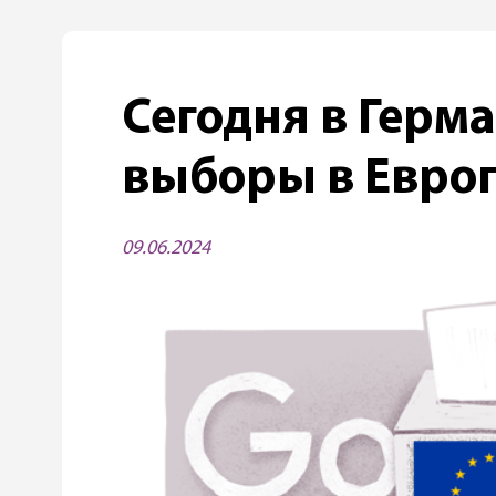
Сегодня в Герм
выборы в Евро
09.06.2024