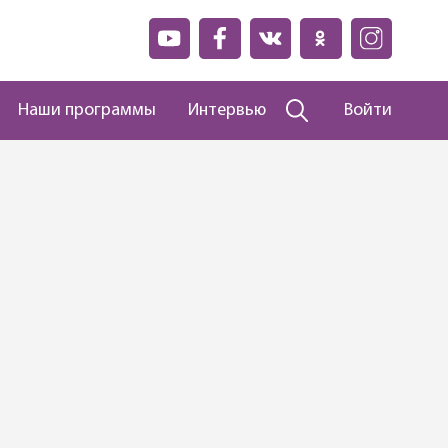
Наши программы
Интервью
Войти