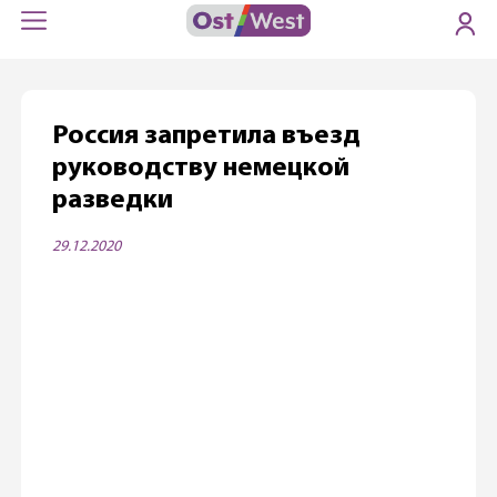
Россия запретила въезд
руководству немецкой
разведки
29.12.2020