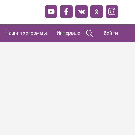
Наши программы
Интервью
Войти