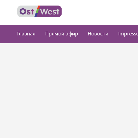
Главная
Прямой эфир
Новости
Impress