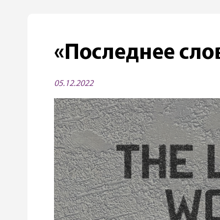
«Последнее сло
05.12.2022