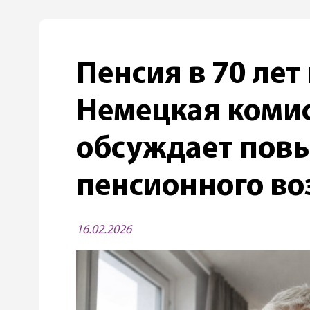
Пенсия в 70 лет
Немецкая комис
обсуждает пов
пенсионного во
16.02.2026