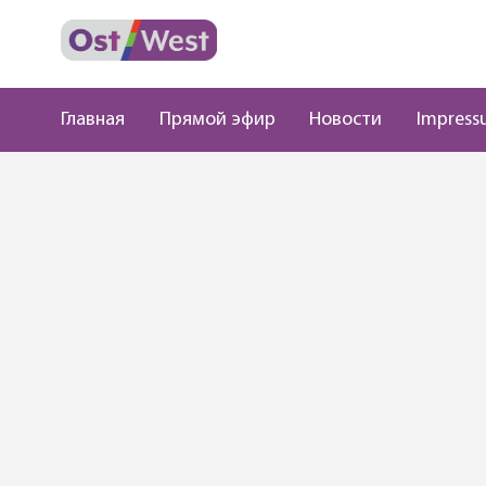
Главная
Прямой эфир
Новости
Impress