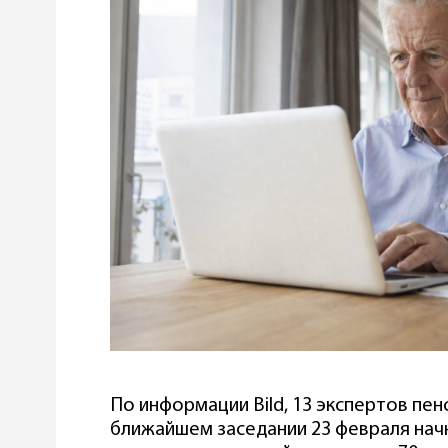
По информации Bild, 13 экспертов пен
ближайшем заседании 23 февраля нач