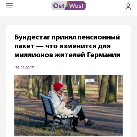
Бундестаг принял пенсионный
пакет — что изменится для
миллионов жителей Германии
05.12.2025