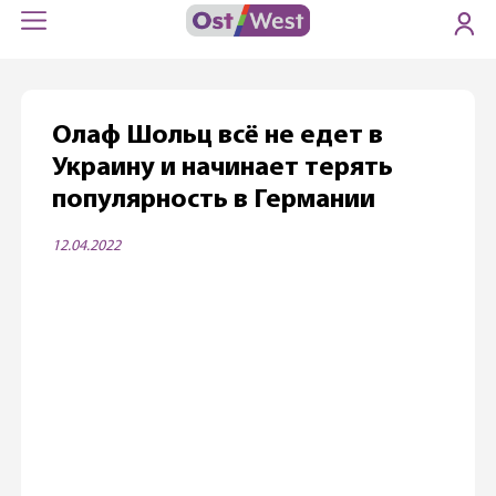
Олаф Шольц всё не едет в
Украину и начинает терять
популярность в Германии
12.04.2022