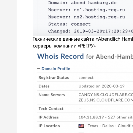
Технические данные сайта «Abendlich Hamb
серверы компании «РЕГ.РУ»