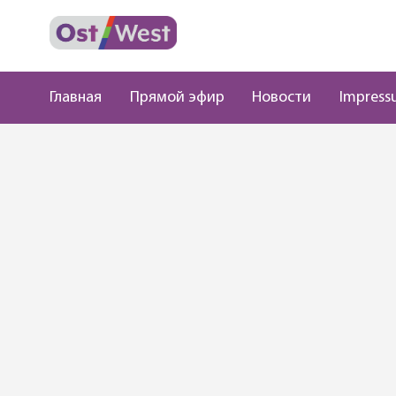
Главная
Прямой эфир
Новости
Impress