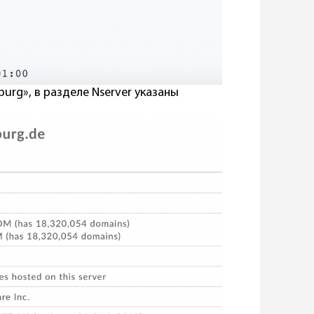
urg», в разделе Nserver указаны