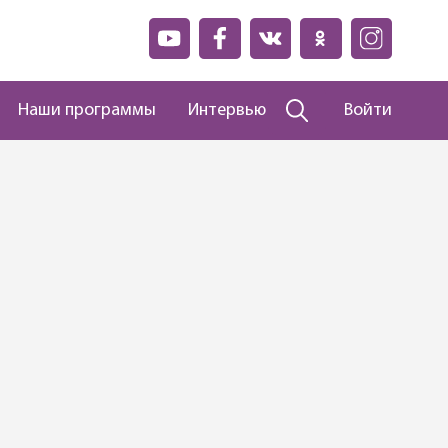
Наши программы
Интервью
Войти