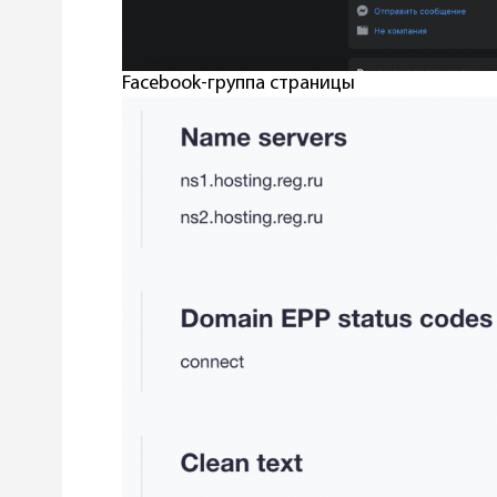
Facebook-группа страницы