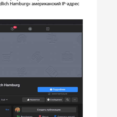
ndlich Hamburg» американский IP-адрес