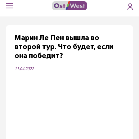
Марин Ле Пен вышла во
второй тур. Что будет, если
она победит?
11.04.2022