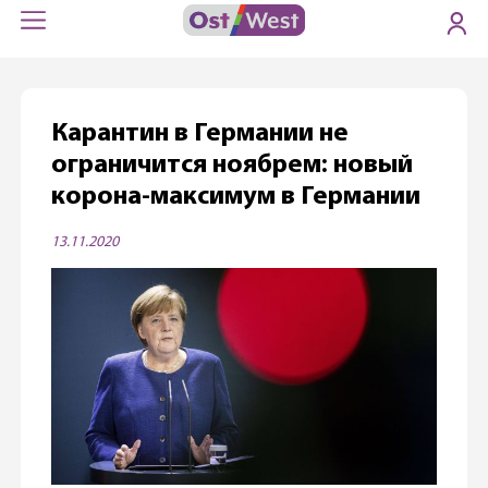
Карантин в Германии не
ограничится ноябрем: новый
корона-максимум в Германии
13.11.2020