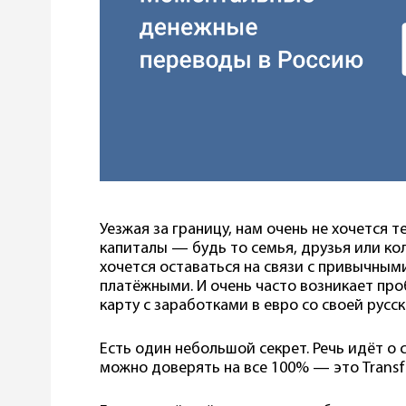
Уезжая за границу, нам очень не хочется
капиталы — будь то семья, друзья или кол
хочется оставаться на связи с привычными
платёжными. И очень часто возникает пр
карту с заработками в евро со своей русс
Есть один небольшой секрет. Речь идёт о
можно доверять на все 100% — это Transf