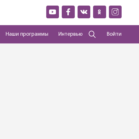
Наши программы
Интервью
Войти