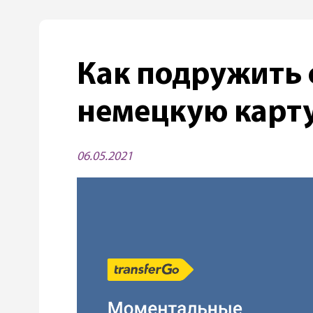
Как подружить 
немецкую карт
06.05.2021