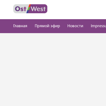
Главная
Прямой эфир
Новости
Impress