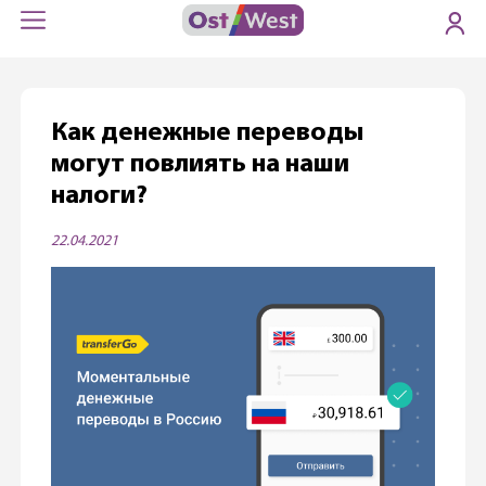
Как денежные переводы
могут повлиять на наши
налоги?
22.04.2021