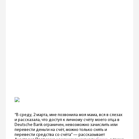
“В среду, 2 марта, мне позвонила моя мама, вся в слезах
и рассказала, что доступ к личному счёту моего отца в
Deutsche Bank ограничен, невозможно зачислить или
перевести деньги на счёт, можно только снять и
перевести средства со счёта” — рассказывает