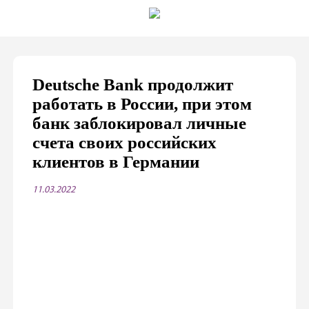
Deutsche Bank продолжит
работать в России, при этом
банк заблокировал личные
счета своих российских
клиентов в Германии
11.03.2022