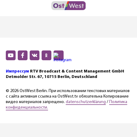
Импрессум
RTV Broadcast & Content Management GmbH
Detmolder Str. 67, 10715 Berlin, Deutschland
© 2026 OstWest Berlin. При использовании текстовых материалов
с сайта активная ссылка на OstWest.tv обязательна Копирование
видео материалов запрещено.
datenschutzerklärung
/
Политика
конфиденциальности.