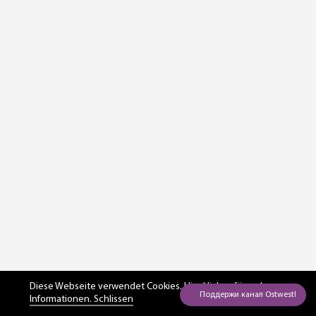
Diese Webseite verwendet Cookies. Hier
klicken für mehr
Informationen. Schlissen