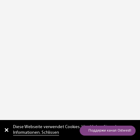
Diese Webseite verwendet Cookies. Hier
klicken für mehr
Informationen. Schlissen