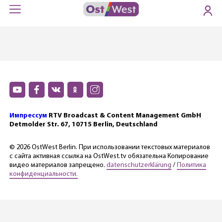
Импрессум
RTV Broadcast & Content Management GmbH
Detmolder Str. 67, 10715 Berlin, Deutschland
© 2026 OstWest Berlin. При использовании текстовых материалов
с сайта активная ссылка на OstWest.tv обязательна Копирование
видео материалов запрещено.
datenschutzerklärung
/
Политика
конфиденциальности.