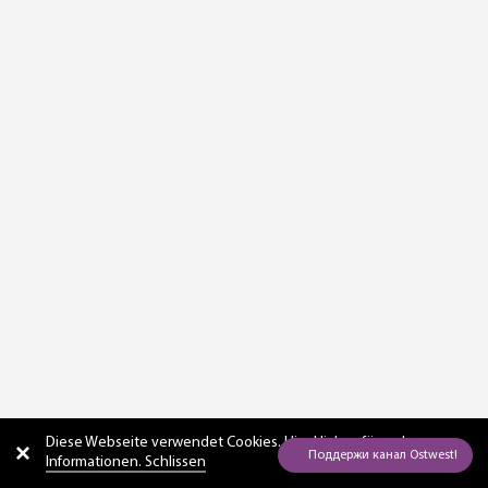
Diese Webseite verwendet Cookies. Hier
klicken für mehr
Informationen. Schlissen