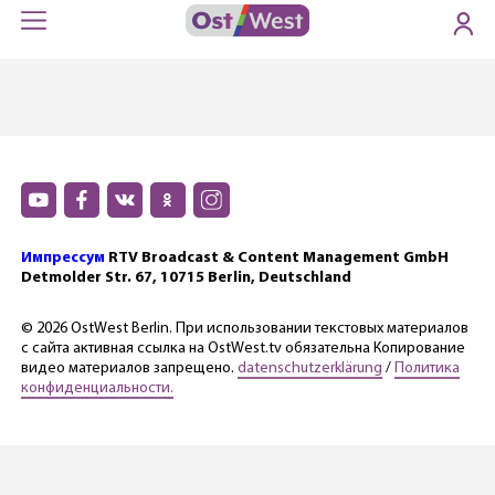
Импрессум
RTV Broadcast & Content Management GmbH
Detmolder Str. 67, 10715 Berlin, Deutschland
© 2026 OstWest Berlin. При использовании текстовых материалов
с сайта активная ссылка на OstWest.tv обязательна Копирование
видео материалов запрещено.
datenschutzerklärung
/
Политика
конфиденциальности.