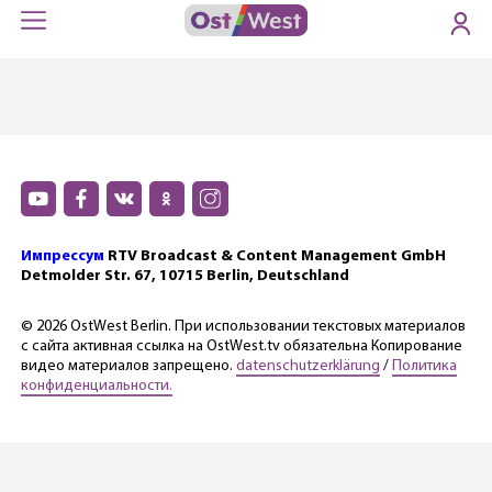
Импрессум
RTV Broadcast & Content Management GmbH
Detmolder Str. 67, 10715 Berlin, Deutschland
© 2026 OstWest Berlin. При использовании текстовых материалов
с сайта активная ссылка на OstWest.tv обязательна Копирование
видео материалов запрещено.
datenschutzerklärung
/
Политика
конфиденциальности.