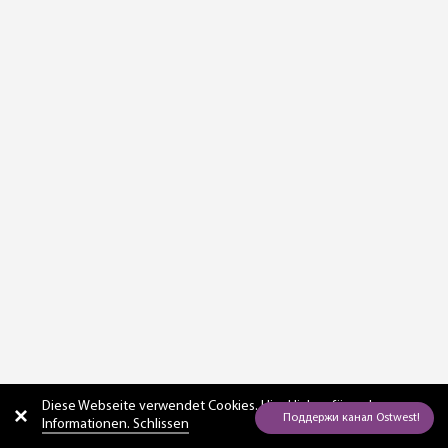
Diese Webseite verwendet Cookies. Hier
klicken für mehr
Informationen. Schlissen