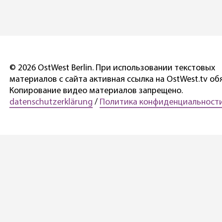
© 2026 OstWest Berlin. При использовании текстовых
материалов с сайта активная ссылка на OstWest.tv об
Копирование видео материалов запрещено.
datenschutzerklärung
/
Политика конфиденциальности