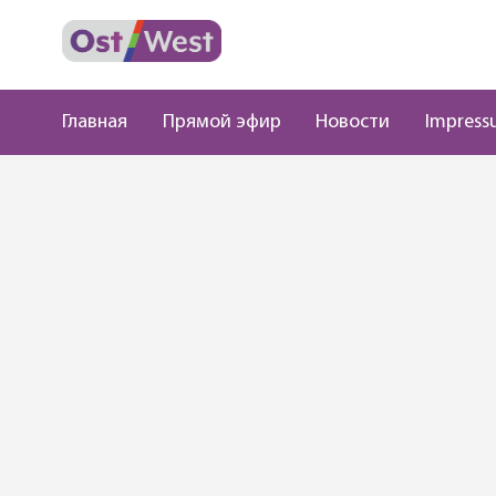
Главная
Прямой эфир
Новости
Impress