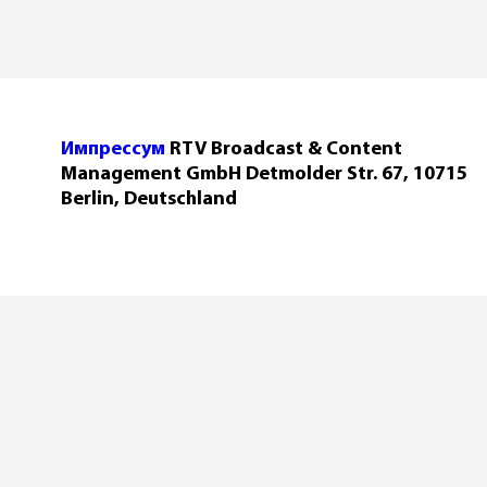
Импрессум
RTV Broadcast & Content
Management GmbH Detmolder Str. 67, 10715
Berlin, Deutschland