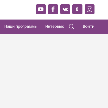
Наши программы
Интервью
Войти