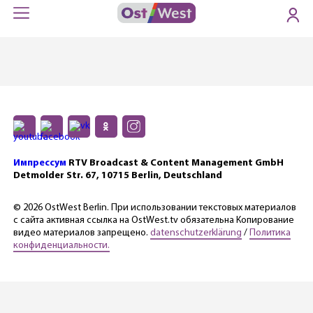
Импрессум
RTV Broadcast & Content Management GmbH
Detmolder Str. 67, 10715 Berlin, Deutschland
© 2026 OstWest Berlin. При использовании текстовых материалов
с сайта активная ссылка на OstWest.tv обязательна Копирование
видео материалов запрещено.
datenschutzerklärung
/
Политика
конфиденциальности.