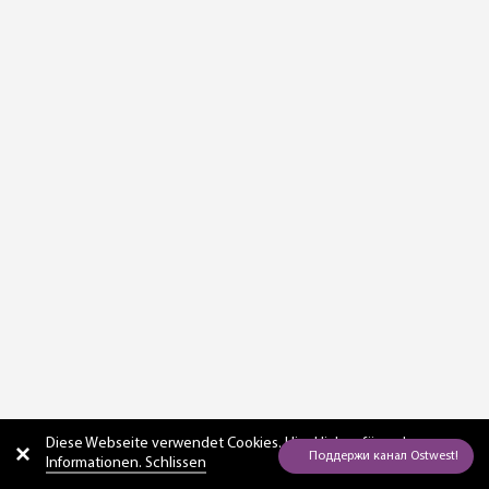
Diese Webseite verwendet Cookies. Hier
klicken für mehr
Informationen. Schlissen