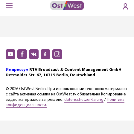
Импрессум
RTV Broadcast & Content Management GmbH
Detmolder Str. 67, 10715 Berlin, Deutschland
© 2026 OstWest Berlin. При использовании текстовых материалов
с сайта активная ссылка на OstWest.tv обязательна Копирование
видео материалов запрещено.
datenschutzerklärung
/
Политика
конфиденциальности.