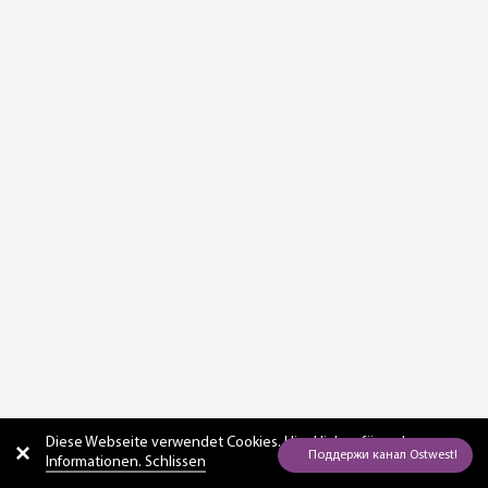
Diese Webseite verwendet Cookies. Hier
klicken für mehr
Informationen. Schlissen