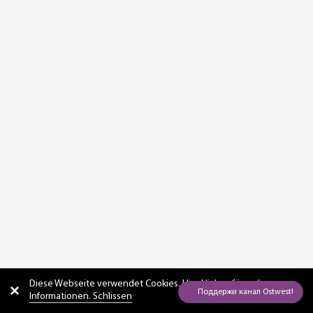
Diese Webseite verwendet Cookies. Hier
klicken für mehr
Informationen. Schlissen