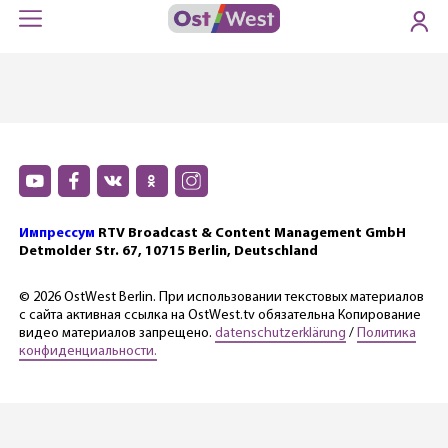
Импрессум
RTV Broadcast & Content Management GmbH
Detmolder Str. 67, 10715 Berlin, Deutschland
© 2026 OstWest Berlin. При использовании текстовых материалов
с сайта активная ссылка на OstWest.tv обязательна Копирование
видео материалов запрещено.
datenschutzerklärung
/
Политика
конфиденциальности.