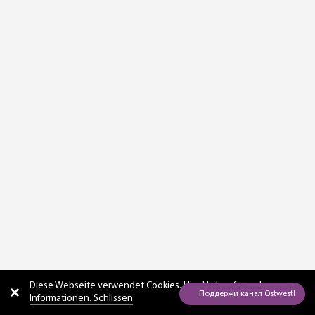
Diese Webseite verwendet Cookies. Hier
klicken für mehr
Informationen. Schlissen