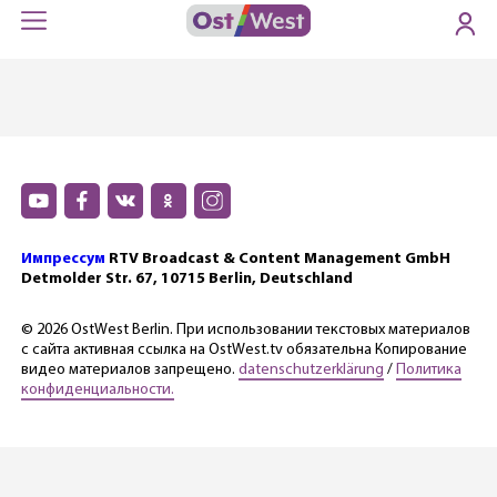
Импрессум
RTV Broadcast & Content Management GmbH
Detmolder Str. 67, 10715 Berlin, Deutschland
© 2026 OstWest Berlin. При использовании текстовых материалов
с сайта активная ссылка на OstWest.tv обязательна Копирование
видео материалов запрещено.
datenschutzerklärung
/
Политика
конфиденциальности.