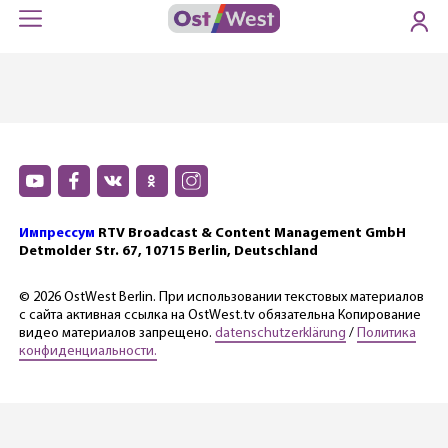
Импрессум
RTV Broadcast & Content Management GmbH
Detmolder Str. 67, 10715 Berlin, Deutschland
© 2026 OstWest Berlin. При использовании текстовых материалов
с сайта активная ссылка на OstWest.tv обязательна Копирование
видео материалов запрещено.
datenschutzerklärung
/
Политика
конфиденциальности.