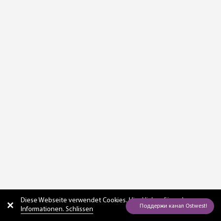
Diese Webseite verwendet Cookies. Hier
klicken für mehr
Informationen. Schlissen