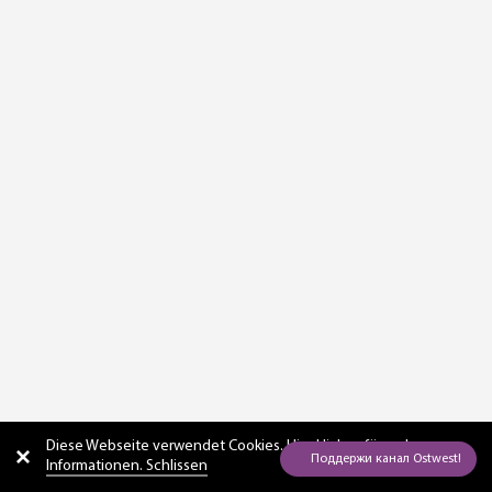
Diese Webseite verwendet Cookies. Hier
klicken für mehr
Informationen. Schlissen