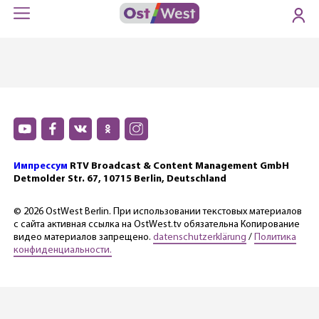
Импрессум
RTV Broadcast & Content Management GmbH
Detmolder Str. 67, 10715 Berlin, Deutschland
© 2026 OstWest Berlin. При использовании текстовых материалов
с сайта активная ссылка на OstWest.tv обязательна Копирование
видео материалов запрещено.
datenschutzerklärung
/
Политика
конфиденциальности.