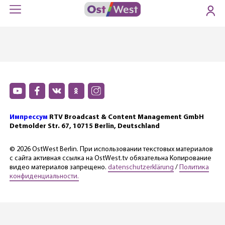
Импрессум
RTV Broadcast & Content Management GmbH
Detmolder Str. 67, 10715 Berlin, Deutschland
© 2026 OstWest Berlin. При использовании текстовых материалов
с сайта активная ссылка на OstWest.tv обязательна Копирование
видео материалов запрещено.
datenschutzerklärung
/
Политика
конфиденциальности.