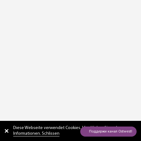
Diese Webseite verwendet Cookies. Hier
klicken für mehr
Informationen. Schlissen