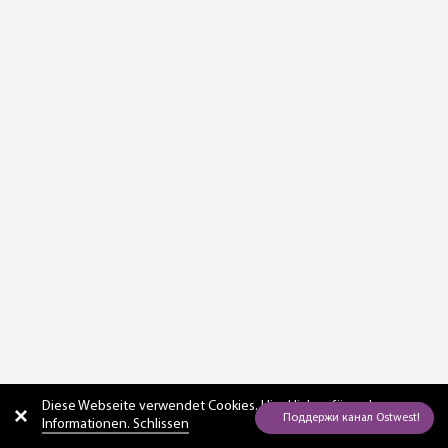
Diese Webseite verwendet Cookies. Hier
klicken für mehr
Informationen. Schlissen