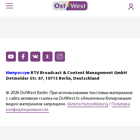
Импрессум
RTV Broadcast & Content Management GmbH
Detmolder Str. 67, 10715 Berlin, Deutschland
© 2026 OstWest Berlin. При использовании текстовых материалов
с сайта активная ссылка на OstWest.tv обязательна Копирование
видео материалов запрещено.
datenschutzerklärung
/
Политика
конфиденциальности.