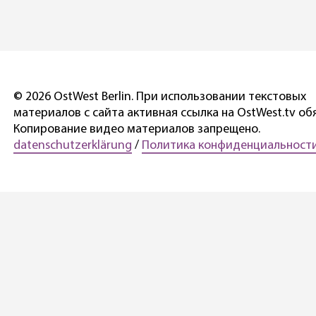
© 2026 OstWest Berlin. При использовании текстовых
материалов с сайта активная ссылка на OstWest.tv об
Копирование видео материалов запрещено.
datenschutzerklärung
/
Политика конфиденциальности