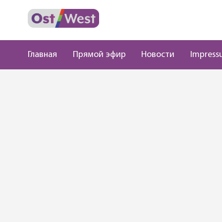
Главная
Прямой эфир
Новости
Impress