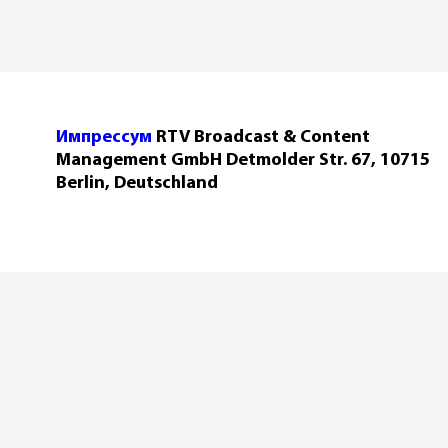
Импрессум
RTV Broadcast & Content
Management GmbH Detmolder Str. 67, 10715
Berlin, Deutschland