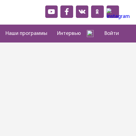
Наши программы
Интервью
Войти