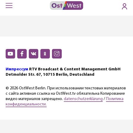
Импрессум
RTV Broadcast & Content Management GmbH
Detmolder Str. 67, 10715 Berlin, Deutschland
© 2026 OstWest Berlin. При использовании текстовых материалов
с сайта активная ссылка на OstWest.tv обязательна Копирование
видео материалов запрещено.
datenschutzerklärung
/
Политика
конфиденциальности.