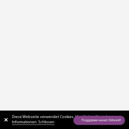
Diese Webseite verwendet Cookies. Hier
klicken für mehr
Informationen. Schlissen