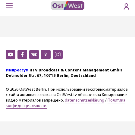
Импрессум
RTV Broadcast & Content Management GmbH
Detmolder Str. 67, 10715 Berlin, Deutschland
© 2026 OstWest Berlin. При использовании текстовых материалов
с сайта активная ссылка на OstWest.tv обязательна Копирование
видео материалов запрещено.
datenschutzerklärung
/
Политика
конфиденциальности.