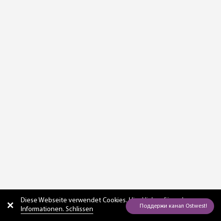
Diese Webseite verwendet Cookies. Hier
klicken für mehr
Informationen. Schlissen