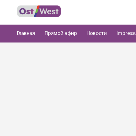
Главная
Прямой эфир
Новости
Impress