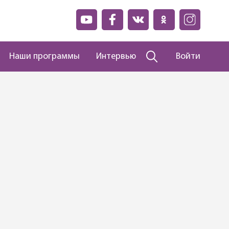
Наши программы
Интервью
Войти