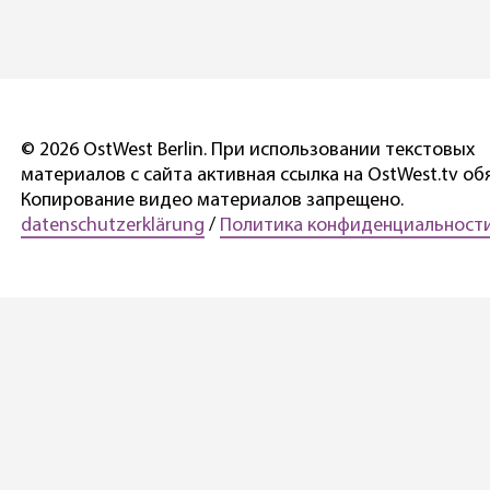
© 2026 OstWest Berlin. При использовании текстовых
материалов с сайта активная ссылка на OstWest.tv об
Копирование видео материалов запрещено.
datenschutzerklärung
/
Политика конфиденциальности