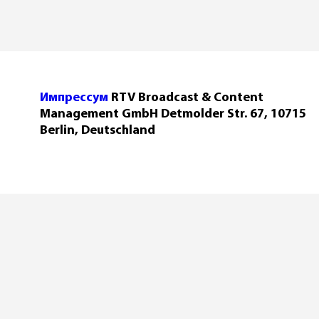
Импрессум
RTV Broadcast & Content
Management GmbH Detmolder Str. 67, 10715
Berlin, Deutschland