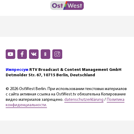
Импрессум
RTV Broadcast & Content Management GmbH
Detmolder Str. 67, 10715 Berlin, Deutschland
© 2026 OstWest Berlin. При использовании текстовых материалов
с сайта активная ссылка на OstWest.tv обязательна Копирование
видео материалов запрещено.
datenschutzerklärung
/
Политика
конфиденциальности.