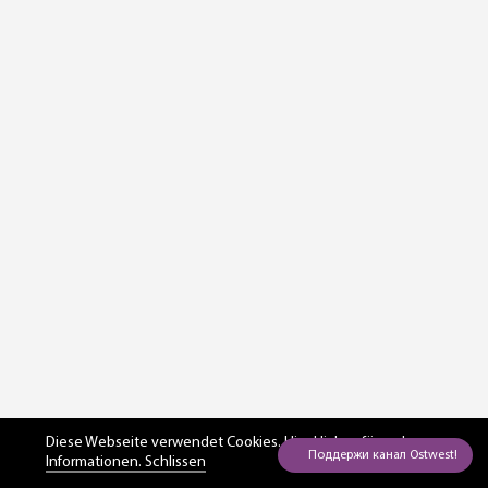
Diese Webseite verwendet Cookies. Hier
klicken für mehr
Informationen. Schlissen