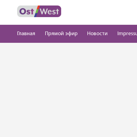
Главная
Прямой эфир
Новости
Impress