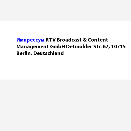
Импрессум
RTV Broadcast & Content
Management GmbH Detmolder Str. 67, 10715
Berlin, Deutschland