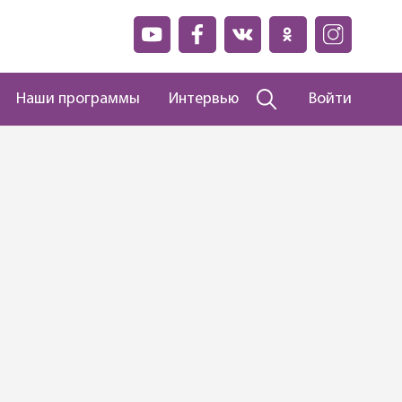
Наши программы
Интервью
Войти