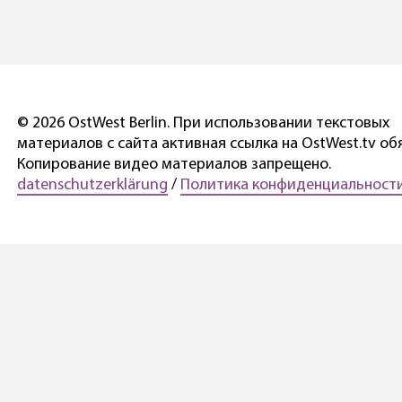
© 2026 OstWest Berlin. При использовании текстовых
материалов с сайта активная ссылка на OstWest.tv об
Копирование видео материалов запрещено.
datenschutzerklärung
/
Политика конфиденциальности