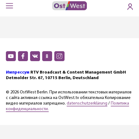
Импрессум
RTV Broadcast & Content Management GmbH
Detmolder Str. 67, 10715 Berlin, Deutschland
© 2026 OstWest Berlin. При использовании текстовых материалов
с сайта активная ссылка на OstWest.tv обязательна Копирование
видео материалов запрещено.
datenschutzerklärung
/
Политика
конфиденциальности.