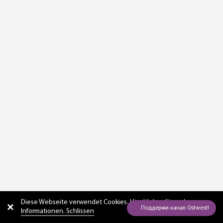
Diese Webseite verwendet Cookies. Hier
klicken für mehr
Informationen. Schlissen