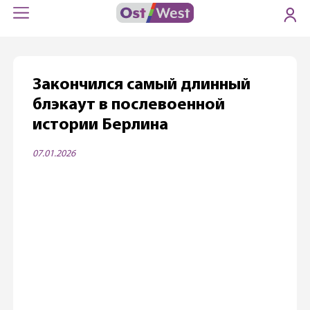
Закончился самый длинный
блэкаут в послевоенной
истории Берлина
07.01.2026