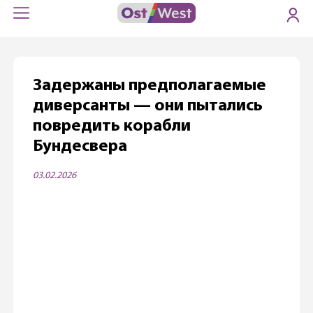
Задержаны предполагаемые
диверсанты — они пытались
повредить корабли
Бундесвера
03.02.2026