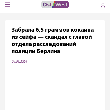
Забрала 6,5 граммов кокаина
из сейфа — скандал с главой
отдела расследований
полиции Берлина
04.01.2024