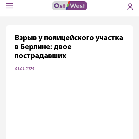
Взрыв у полицейского участка
в Берлине: двое
пострадавших
03.01.2025