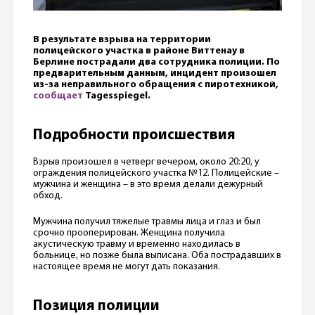
В результате взрыва на территории
полицейского участка в районе Виттенау в
Берлине пострадали два сотрудника полиции. По
предварительным данным, инцидент произошел
из-за неправильного обращения с пиротехникой,
сообщает
Tagesspiegel.
Подробности происшествия
Взрыв произошел в четверг вечером, около 20:20, у
ограждения полицейского участка №12. Полицейские –
мужчина и женщина – в это время делали дежурный
обход.
Мужчина получил тяжелые травмы лица и глаз и был
срочно прооперирован. Женщина получила
акустическую травму и временно находилась в
больнице, но позже была выписана. Оба пострадавших в
настоящее время не могут дать показания.
Позиция полиции