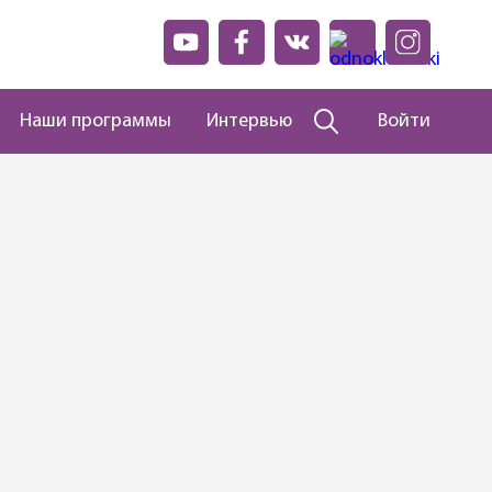
Наши программы
Интервью
Войти