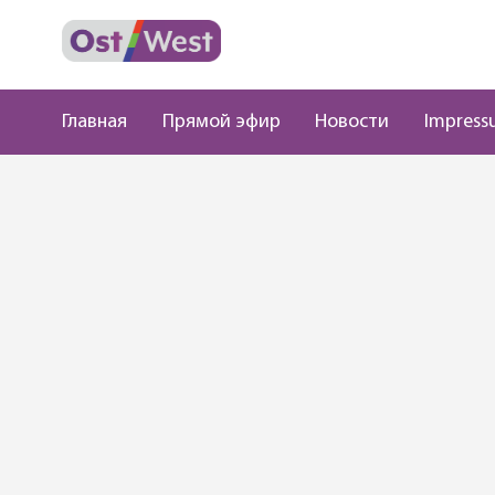
Главная
Прямой эфир
Новости
Impress