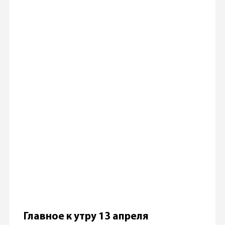
Главное к утру 13 апреля