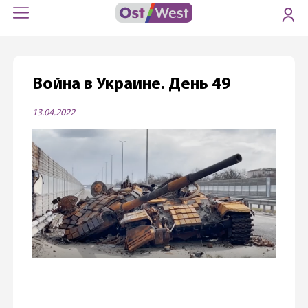
Война в Украине. День 49
13.04.2022