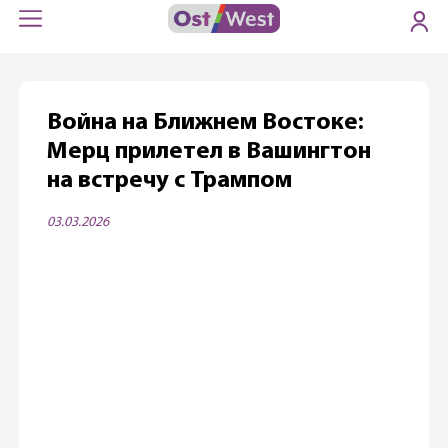
Война на Ближнем Востоке:
Мерц прилетел в Вашингтон
на встречу с Трампом
03.03.2026